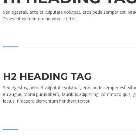
Sed egestas, ante et vulputate volutpat, eros pede semper est, vitae
Praesent elementum hendrerit tortor.
H2 HEADING TAG
Sed egestas, ante et vulputate volutpat, eros pede semper est, vita
eu augue. Morbi purus libero, faucibus adipiscing, commodo quis, gr
lectus. Praesent elementum hendrerit tortor.