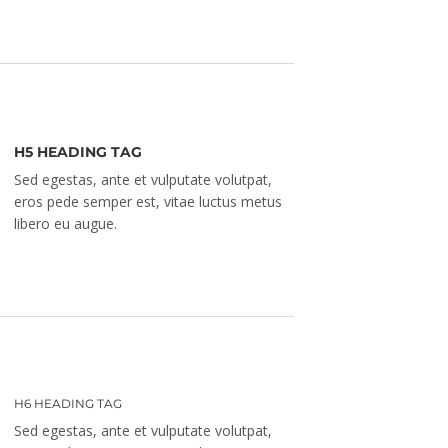
H5 HEADING TAG
Sed egestas, ante et vulputate volutpat,
eros pede semper est, vitae luctus metus
libero eu augue.
H6 HEADING TAG
Sed egestas, ante et vulputate volutpat,